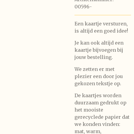
00596-
Een kaartje versturen,
is altijd een goed idee!
Je kan ook altijd een
kaartje bijvoegen bij
jouw bestelling.
We zetten er met
plezier een door jou
gekozen tekstje op.
De kaartjes worden
duurzaam gedrukt op
het mooiste
gerecyclede papier dat
we konden vinden:
mat, warm,