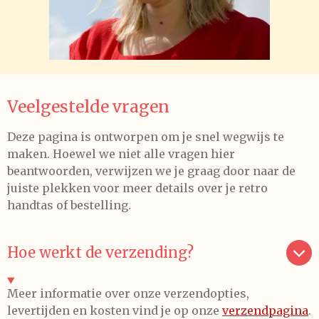
Veelgestelde vragen
Deze pagina is ontworpen om je snel wegwijs te
maken. Hoewel we niet alle vragen hier
beantwoorden, verwijzen we je graag door naar de
juiste plekken voor meer details over je retro
handtas of bestelling.
Hoe werkt de verzending?
Meer informatie over onze verzendopties,
levertijden en kosten vind je op onze
verzendpagina
.