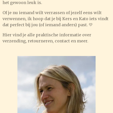
het gewoon leuk is.
Of je nu iemand wilt verrassen of jezelf eens wilt
verwennen, ik hoop dat je bij Kers en Kato iets vindt
dat perfect bij jou (of iemand anders) past. 💛
Hier vind je alle praktische informatie over
verzending, retourneren, contact en meer.