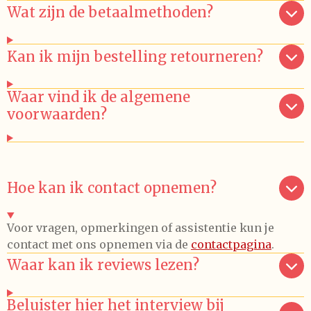
Wat zijn de betaalmethoden?
Kan ik mijn bestelling retourneren?
Waar vind ik de algemene
voorwaarden?
Hoe kan ik contact opnemen?
Voor vragen, opmerkingen of assistentie kun je
contact met ons opnemen via de
contactpagina
.
Waar kan ik reviews lezen?
Beluister hier het interview bij