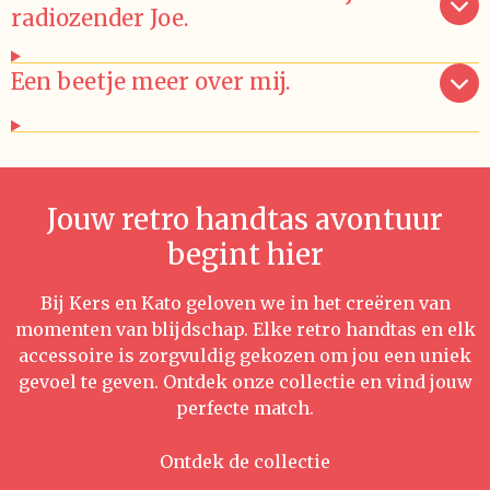
radiozender Joe.
Een beetje meer over mij.
Jouw retro handtas avontuur
begint hier
Bij Kers en Kato geloven we in het creëren van
momenten van blijdschap. Elke retro handtas en elk
accessoire is zorgvuldig gekozen om jou een uniek
gevoel te geven. Ontdek onze collectie en vind jouw
perfecte match.
Ontdek de collectie