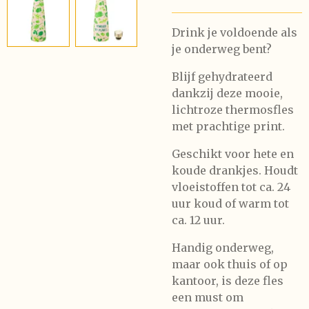
Drink je voldoende als
je onderweg bent?
Blijf gehydrateerd
dankzij deze mooie,
lichtroze thermosfles
met prachtige print.
Geschikt voor hete en
koude drankjes. Houdt
vloeistoffen tot ca. 24
uur koud of warm tot
ca. 12 uur.
Handig onderweg,
maar ook thuis of op
kantoor, is deze fles
een must om