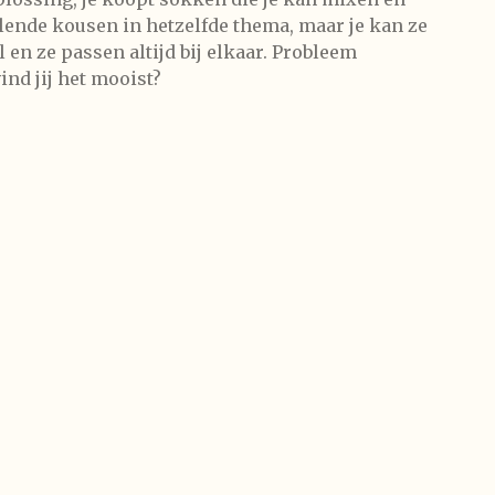
llende kousen in hetzelfde thema, maar je kan ze
 en ze passen altijd bij elkaar. Probleem
nd jij het mooist?