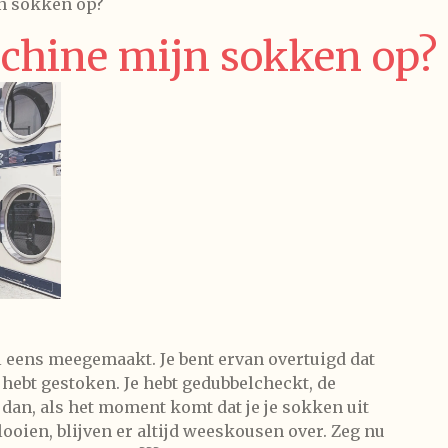
n sokken op?
chine mijn sokken op?
al eens meegemaakt. Je bent ervan overtuigd dat
hebt gestoken. Je hebt gedubbelcheckt, de
dan, als het moment komt dat je je sokken uit
ooien, blijven er altijd weeskousen over. Zeg nu