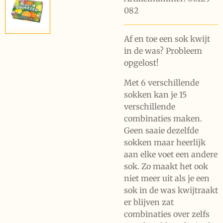
082
Af en toe een sok kwijt
in de was?
Probleem
opgelost!
Met 6 verschillende
sokken kan je 15
verschillende
combinaties maken.
Geen saaie dezelfde
sokken maar heerlijk
aan elke voet een andere
sok. Zo maakt het ook
niet meer uit als je een
sok in de was kwijtraakt
er blijven zat
combinaties over zelfs