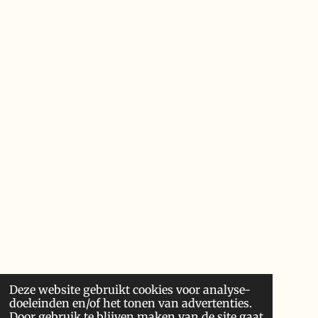
Deze website gebruikt cookies voor analyse-
doeleinden en/of het tonen van advertenties.
Door gebruik te blijven maken van de site gaat