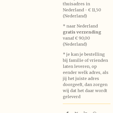
thuisadres in
Nederland -
€ 11,50
(Nederland)
* naar Nederland
gratis verzending
vanaf € 90,00
(Nederland)
* je kan je bestelling
bij familie of vrienden
laten leveren, op
eender welk adres, als
jij het juiste adres
doorgeeft, dan zorgen
wij dat het daar wordt
geleverd