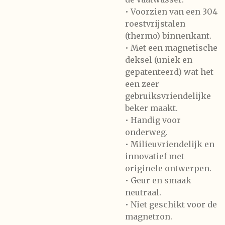
• Voorzien van een 304
roestvrijstalen
(thermo) binnenkant.
• Met een magnetische
deksel (uniek en
gepatenteerd) wat het
een zeer
gebruiksvriendelijke
beker maakt.
• Handig voor
onderweg.
• Milieuvriendelijk en
innovatief met
originele ontwerpen.
• Geur en smaak
neutraal.
• Niet geschikt voor de
magnetron.