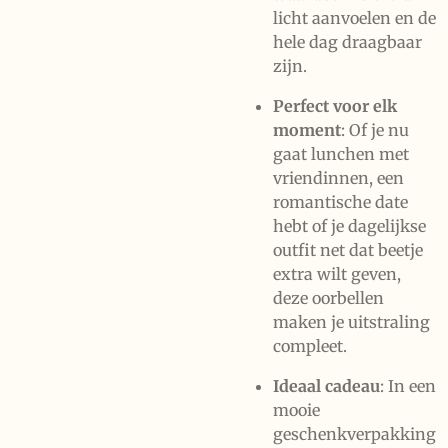
licht aanvoelen en de
hele dag draagbaar
zijn.
Perfect voor elk
moment
: Of je nu
gaat lunchen met
vriendinnen, een
romantische date
hebt of je dagelijkse
outfit net dat beetje
extra wilt geven,
deze oorbellen
maken je uitstraling
compleet.
Ideaal cadeau
: In een
mooie
geschenkverpakking