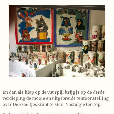
En dan als klap op de vuurpijl krijg je op de derde
verdieping de mooie en uitgebreide tentoonstelling
over De Fabeltjeskrant te zien. Nostalgie ten top.