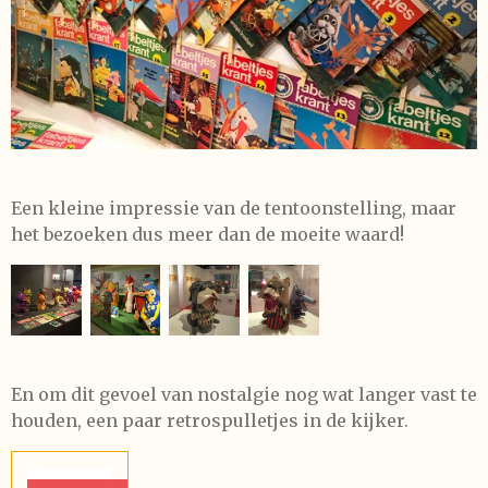
Een kleine impressie van de tentoonstelling, maar
het bezoeken dus meer dan de moeite waard!
En om dit gevoel van nostalgie nog wat langer vast te
houden, een paar retrospulletjes in de kijker.