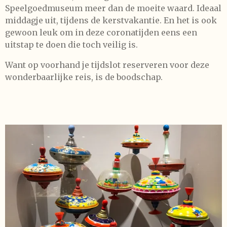
Speelgoedmuseum meer dan de moeite waard. Ideaal
middagje uit, tijdens de kerstvakantie. En het is ook
gewoon leuk om in deze coronatijden eens een
uitstap te doen die toch veilig is.
Want op voorhand je tijdslot reserveren voor deze
wonderbaarlijke reis, is de boodschap.