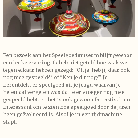
Een bezoek aan het Speelgoedmuseum blijft gewoon
een leuke ervaring. Ik heb niet geteld hoe vaak we
tegen elkaar hebben gezegd: "Oh ja, heb jij daar ook
nog mee gespeeld?" of "Ken je dit nog?". Je
herontdekt er speelgoed uit je jeugd waarvan je
helemaal vergeten was dat je er vroeger nog mee
gespeeld hebt. En het is ook gewoon fantastisch en
interessant om te zien hoe speelgoed door de jaren
heen geëvolueerd is. Alsof je in een tijdmachine
stapt.