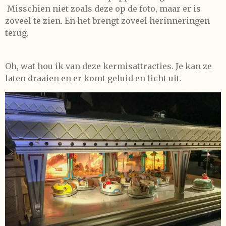
Misschien niet zoals deze op de foto, maar er is
zoveel te zien. En het brengt zoveel herinneringen
terug.
Oh, wat hou ik van deze kermisattracties. Je kan ze
laten draaien en er komt geluid en licht uit.