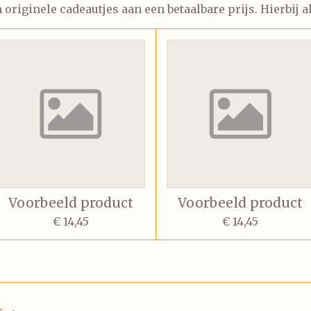
 originele cadeautjes aan een betaalbare prijs. Hierbij a
Voorbeeld product
Voorbeeld product
€ 14,45
€ 14,45