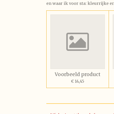
en waar ik voor sta: kleurrijke en
Voorbeeld product
€ 14,45