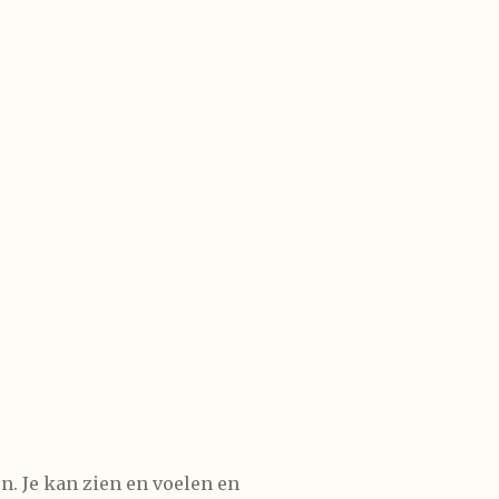
en. Je kan zien en voelen en