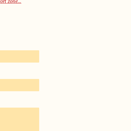
ort zone...