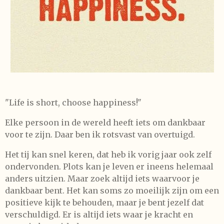
"Life is short, choose happiness!"
Elke persoon in de wereld heeft iets om dankbaar
voor te zijn. Daar ben ik rotsvast van overtuigd.
Het tij kan snel keren, dat heb ik vorig jaar ook zelf
ondervonden. Plots kan je leven er ineens helemaal
anders uitzien. Maar zoek altijd iets waarvoor je
dankbaar bent.
Het kan soms zo moeilijk zijn om een
positieve kijk te behouden, maar je bent jezelf dat
verschuldigd.
Er is altijd iets waar je kracht en