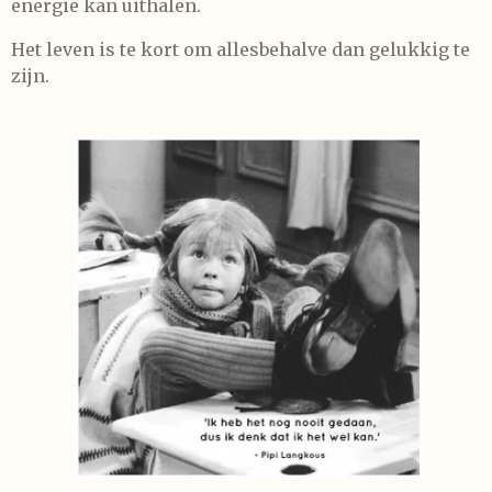
energie kan uithalen.
Het leven is te kort om allesbehalve dan gelukkig te
zijn.