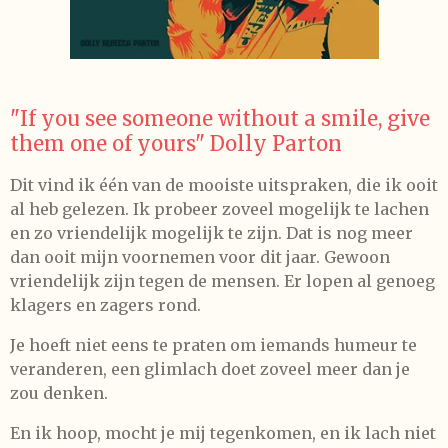
"If you see someone without a smile, give
them one of yours" Dolly Parton
Dit vind ik één van de mooiste uitspraken, die ik ooit
al heb gelezen. Ik probeer zoveel mogelijk te lachen
en zo vriendelijk mogelijk te zijn. Dat is nog meer
dan ooit mijn voornemen voor dit jaar. Gewoon
vriendelijk zijn tegen de mensen. Er lopen al genoeg
klagers en zagers rond.
Je hoeft niet eens te praten om iemands humeur te
veranderen, een glimlach doet zoveel meer dan je
zou denken.
En ik hoop, mocht je mij tegenkomen, en ik lach niet