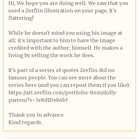
Hi, We hope you are doing well. We saw that you
used a Zerflin illustration on your page, It's
flattering!
While he doesn't mind you using his image at
all; it's important to him to have the image
credited with the author; himself. He makes a
living by selling the work he does.
It's part of a series of quotes Zerflin did on
famous people. You can see more about the
series here (and you can repost them if you like):
https://art.zerflin.com/portfolio-item/dolly-
parton/?v=3e8d115eb4b3
Thank you in advance
Kind regards.