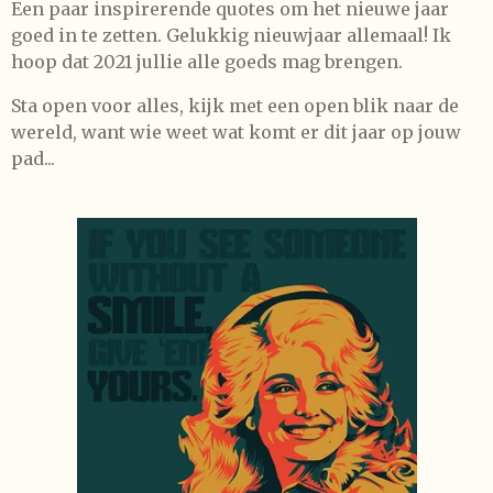
Een paar inspirerende quotes om het nieuwe jaar
goed in te zetten. Gelukkig nieuwjaar allemaal! Ik
hoop dat 2021 jullie alle goeds mag brengen.
Sta open voor alles, kijk met een open blik naar de
wereld, want wie weet wat komt er dit jaar op jouw
pad...