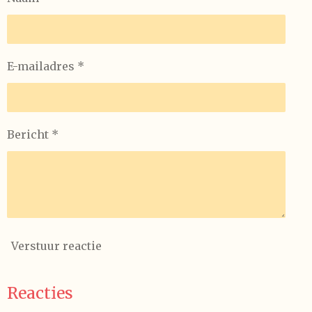
E-mailadres *
Bericht *
Verstuur reactie
Reacties