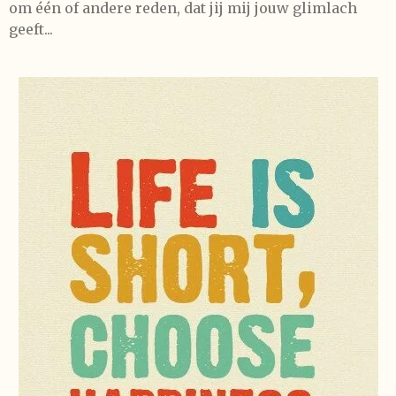
om één of andere reden, dat jij mij jouw glimlach
geeft...