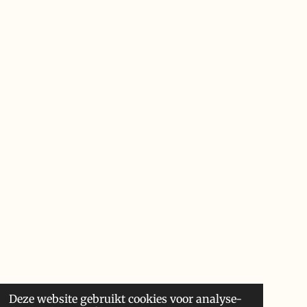
Deze website gebruikt cookies voor analyse-