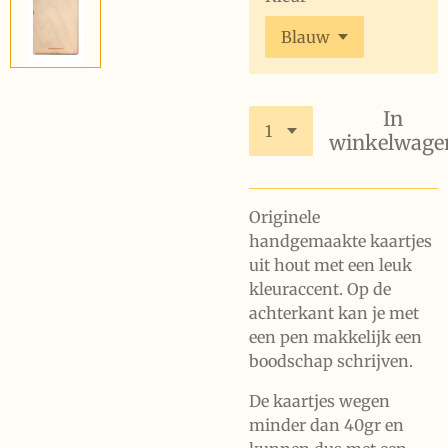
In
winkelwage
Originele
handgemaakte kaartjes
uit hout met een leuk
kleuraccent. Op de
achterkant kan je met
een pen makkelijk een
boodschap schrijven.
De kaartjes wegen
minder dan 40gr en