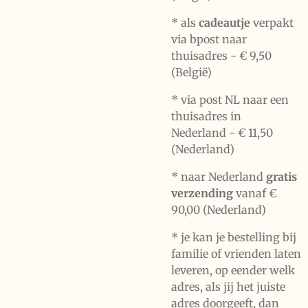
* als
cadeautje
verpakt
via bpost naar
thuisadres -
€ 9,50
(België)
* via post NL naar een
thuisadres in
Nederland -
€ 11,50
(Nederland)
* naar Nederland
gratis
verzending
vanaf €
90,00 (Nederland)
* je kan je bestelling bij
familie of vrienden laten
leveren, op eender welk
adres, als jij het juiste
adres doorgeeft, dan