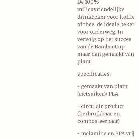
De 100%
milieuvriendelijke
drinkbeker voor koffie
of thee, de ideale beker
voor onderweg. In
vervolg op het succes
van de BambooCup
maar dan gemaakt van
plant.
specificaties:
- gemaakt van plant
(rietsuiker)/ PLA
- circulair product
(herbruikbaar en
composteerbaar)
- melamine en BPA vrij