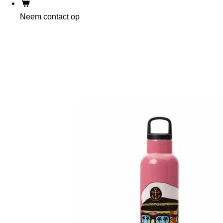
Neem contact op