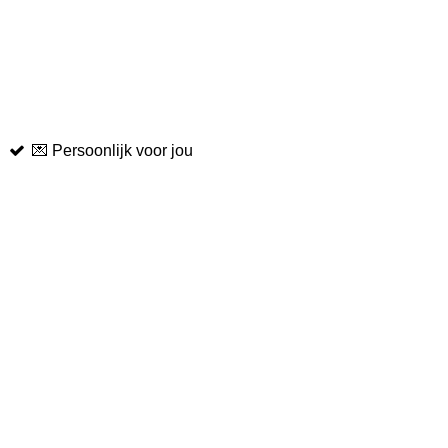
💌 Persoonlijk voor jou