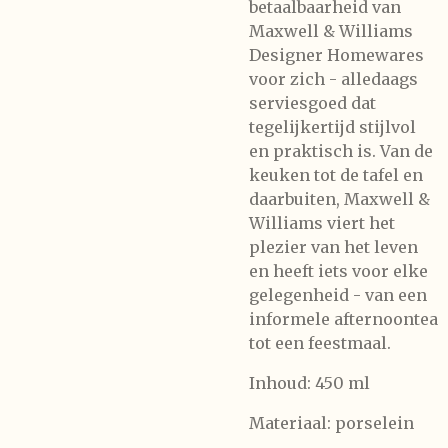
betaalbaarheid van
Maxwell & Williams
Designer Homewares
voor zich - alledaags
serviesgoed dat
tegelijkertijd stijlvol
en praktisch is.
Van de
keuken tot de tafel en
daarbuiten, Maxwell &
Williams viert het
plezier van het leven
en heeft iets voor elke
gelegenheid - van een
informele afternoontea
tot een feestmaal.
Inhoud: 450 ml
Materiaal: porselein