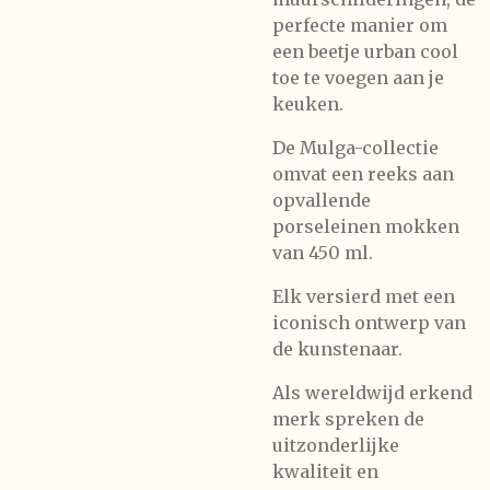
perfecte manier om
een beetje urban cool
toe te voegen aan je
keuken.
De Mulga-collectie
omvat een reeks aan
opvallende
porseleinen mokken
van 450 ml.
Elk versierd met een
iconisch ontwerp van
de kunstenaar.
Als wereldwijd erkend
merk spreken de
uitzonderlijke
kwaliteit en