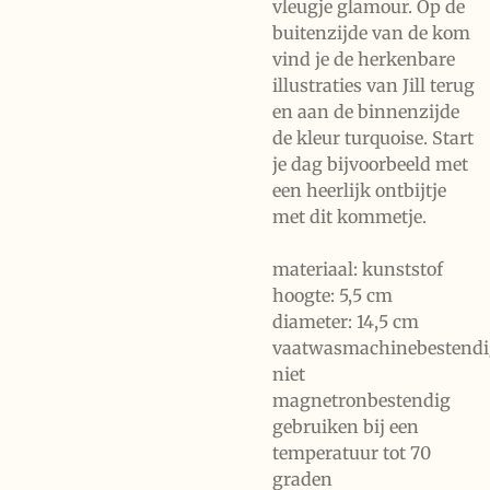
vleugje glamour. Op de
buitenzijde van de kom
vind je de herkenbare
illustraties van Jill terug
en aan de binnenzijde
de kleur turquoise. Start
je dag bijvoorbeeld met
een heerlijk ontbijtje
met dit kommetje.
materiaal: kunststof
hoogte: 5,5 cm
diameter: 14,5 cm
vaatwasmachinebestendi
niet
magnetronbestendig
gebruiken bij een
temperatuur tot 70
graden