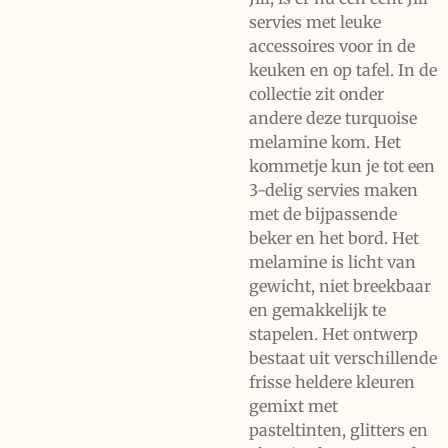
servies met leuke
accessoires voor in de
keuken en op tafel. In de
collectie zit onder
andere deze turquoise
melamine kom. Het
kommetje kun je tot een
3-delig servies maken
met de bijpassende
beker en het bord. Het
melamine is licht van
gewicht, niet breekbaar
en gemakkelijk te
stapelen. Het ontwerp
bestaat uit verschillende
frisse heldere kleuren
gemixt met
pasteltinten, glitters en