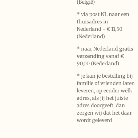
(België)
* via post NL naar een
thuisadres in
Nederland -
€ 11,50
(Nederland)
* naar Nederland
gratis
verzending
vanaf €
90,00 (Nederland)
* je kan je bestelling bij
familie of vrienden laten
leveren, op eender welk
adres, als jij het juiste
adres doorgeeft, dan
zorgen wij dat het daar
wordt geleverd