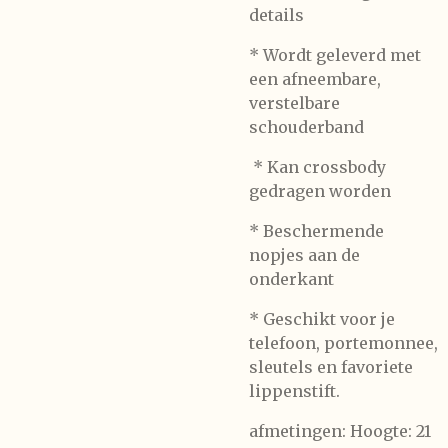
details
* Wordt geleverd met
een afneembare,
verstelbare
schouderband
* Kan crossbody
gedragen worden
* Beschermende
nopjes aan de
onderkant
* Geschikt voor je
telefoon, portemonnee,
sleutels en favoriete
lippenstift.
afmetingen: Hoogte: 21