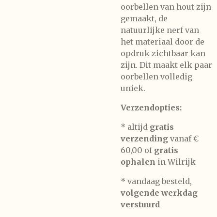
oorbellen van hout zijn
gemaakt, de
natuurlijke nerf van
het materiaal door de
opdruk zichtbaar kan
zijn. Dit maakt elk paar
oorbellen volledig
uniek.
Verzendopties:
* altijd
gratis
verzending
vanaf €
60,00 of
gratis
ophalen
in Wilrijk
* vandaag besteld,
volgende werkdag
verstuurd