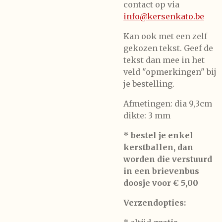
contact op via
info@kersenkato.be
Kan ook met een zelf
gekozen tekst. Geef de
tekst dan mee in het
veld "opmerkingen" bij
je bestelling.
Afmetingen: dia 9,3cm
dikte: 3 mm
* bestel je enkel
kerstballen, dan
worden die verstuurd
in een brievenbus
doosje voor € 5,00
Verzendopties: