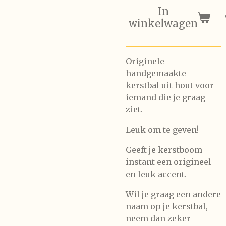
In
winkelwagen
Originele
handgemaakte
kerstbal uit hout voor
iemand die je graag
ziet.
Leuk om te geven!
Geeft je kerstboom
instant een origineel
en leuk accent.
Wil je graag een andere
naam op je kerstbal,
neem dan zeker