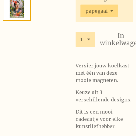
In
winkelwag
Versier jouw koelkast
met één van deze
mooie magneten.
Keuze uit 3
verschillende designs.
Dit is een mooi
cadeautje voor elke
kunstliefhebber.