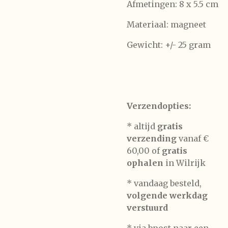
Afmetingen: 8 x 5.5 cm
Materiaal: magneet
Gewicht: +/- 25 gram
Verzendopties:
* altijd
gratis
verzending
vanaf €
60,00 of
gratis
ophalen
in Wilrijk
* vandaag besteld,
volgende werkdag
verstuurd