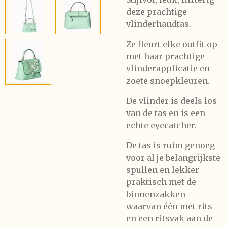
deze prachtige
vlinderhandtas
.
Ze fleurt elke outfit op
met haar prachtige
vlinderapplicatie en
zoete snoepkleuren.
De vlinder is deels los
van de tas en is een
echte eyecatcher.
De tas is ruim genoeg
voor al je belangrijkste
spullen en lekker
praktisch met de
binnenzakken
waarvan één met rits
en een ritsvak aan de