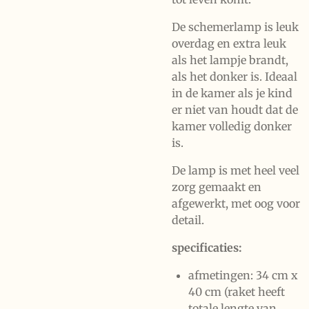
De schemerlamp is leuk
overdag en extra leuk
als het lampje brandt,
als het donker is. Ideaal
in de kamer als je kind
er niet van houdt dat de
kamer volledig donker
is.
De lamp is met heel veel
zorg gemaakt en
afgewerkt, met oog voor
detail.
specificaties:
afmetingen: 34 cm x
40 cm (raket heeft
totale lengte van