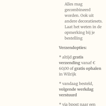
Alles mag
gecombineerd
worden. Ook uit
andere decoratiesets.
Laat het weten in de
opmerking bij je
bestelling
Verzendopties:
* altijd
gratis
verzending
vanaf €
60,00 of
gratis ophalen
in Wilrijk
* vandaag besteld,
volgende werkdag
verstuurd
* via bpost naar een