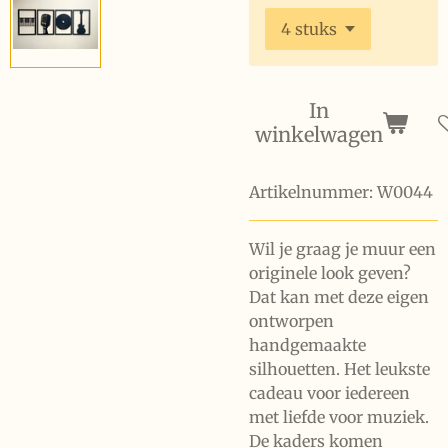
In
winkelwagen
Artikelnummer:
W0044
Wil je graag je muur een
originele look geven?
Dat kan met deze eigen
ontworpen
handgemaakte
silhouetten. Het leukste
cadeau voor iedereen
met liefde voor muziek.
De kaders komen