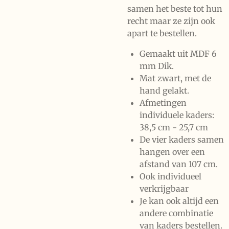
samen het beste tot hun
recht maar ze zijn ook
apart te bestellen.
Gemaakt uit MDF 6
mm Dik.
Mat zwart, met de
hand gelakt.
Afmetingen
individuele kaders:
38,5 cm - 25,7 cm
De vier kaders samen
hangen over een
afstand van 107 cm.
Ook individueel
verkrijgbaar
Je kan ook altijd een
andere combinatie
van kaders bestellen.